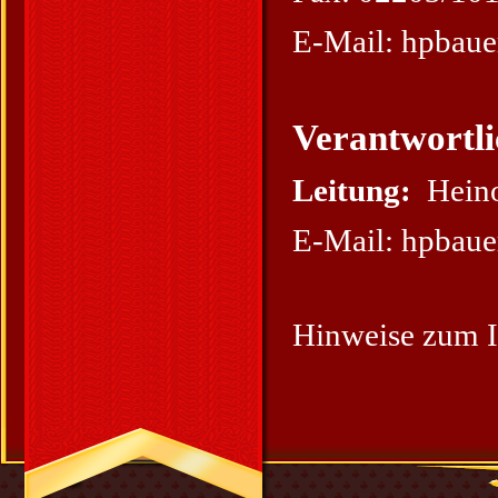
E-Mail: hpbaue
Verantwortl
Leitung:
Hein
E-Mail: hpbaue
Hinweise zum I