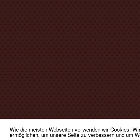
Wie die meisten Webseiten verwenden wir Cookies. Wir 
ermöglichen, um unsere Seite zu verbessern und um We